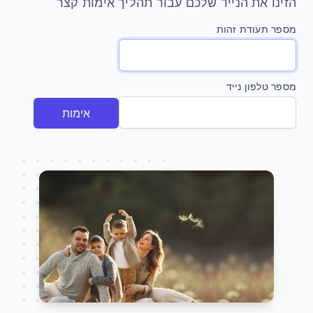
הזינו את הנייד שלכם עבור תהליך אימות קצר
מספר תעודת זהות
מספר טלפון נייד
אימות