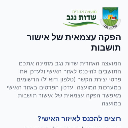
הפקה עצמאית של אישור
תושבות
המועצה האזורית שדות נגב מזמינה אתכם
התושבים להיכנס לאזור האישי ולעדכן את
פרטי יצירת הקשר (טלפון ודוא"ל) הרשומים
במערכות המועצה. עדכון הפרטים באזור האישי
מאפשר הפקה עצמאית של אישור תושבות
במועצה
רוצים להכנס לאיזור האישי?